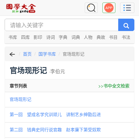
书库
四库
影印
诗词
字典
词典
人物
典故
书目
书法
首页
国学书库
官场现形记
官场现形记
·李伯元
章节列表
>>书中全文检索
官场现形记
第一回 望成名学究训顽儿 讲制艺乡绅勖后进
第二回 钱典史同行说官趣 赵孝廉下第受奴欺