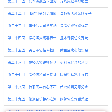
第二十一回 反本透赢当场出彩 弄巧成拙蓦地撤差
第二十二回 叩辕门荡妇觅情郎 奉板舆①慈亲勖孝子
第二十三回 讯奸情臬司惹笑柄 造假信观察赚优差
第二十四回 摆花酒大闹喜春堂 撞木钟初访文殊院
第二十五回 买古董借径谒权门 献巨金痴心放实缺
第二十六回 模棱人惯说模棱话 势利鬼偏逢势利交
第二十七回 假公济私司员设计 因祸得福寒士捐官
第二十八回 待罪天牢有心下石 趋公郎署无意分金
第二十九回 傻道台访艳秦淮河 阔统领宴宾番菜馆
第三十回 认娘舅当场露马脚 饰娇女背地结鸳盟