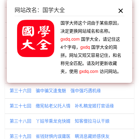
网站改名：国学大全
第三十一回 改营规观察上条陈 说洋活哨官遭殴打
国学大师这个词由于某些原因，
第三十二回 写保折筵前亲起草 谋厘局枕畔代求差
决定更换网站域名和名称。
gxdq.com
国学大全，请记住这
第三十三回 查帐目奉札谒银行 借名头敛钱开书局
4个字母，
gxdq
国学大全的简
拼。网址又短又容易记住，和名
第三十四回 办义赈善人是富 盗虚声廉吏难为
称完全匹配。请及时更新收藏
夹，使用
gxdq.com
访问网站。
第三十五回 捐巨资绔袴得高官 吝小费貂珰①发妙谑
第三十六回 骗中骗又逢鬼魅 强中强巧遇机缘
第三十七回 缴宪帖老父托人情 补札稿宠姬打官话缘
第三十八回 丫姑爷乘龙充快婿 知客僧拉马认干娘
第三十九回 省钱财惧内误庸医 瞒消息藏娇感侠友