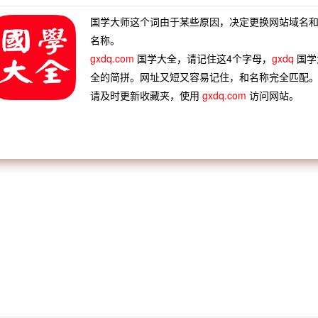
国学大师这个词由于某些原因，决定更换网站域名
名称。
gxdq.com
国学大全，请记住这4个字母，
gxdq
国学
全的简拼。网址又短又容易记住，和名称完全匹配
请及时更新收藏夹，使用
gxdq.com
访问网站。