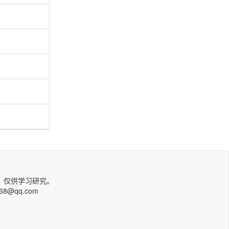
，仅供学习研究。
qq.com