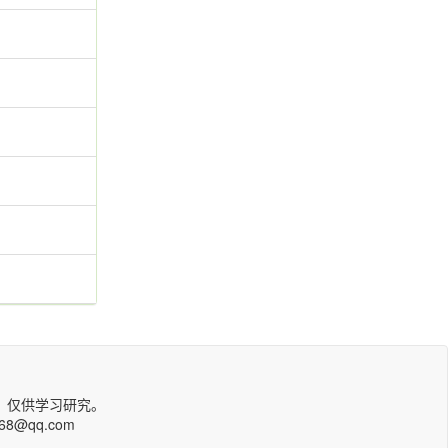
，仅供学习研究。
qq.com