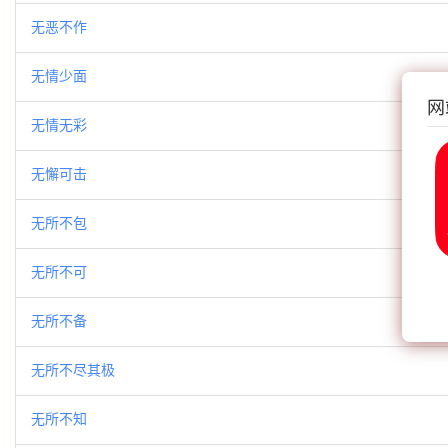
无恶不作
无情少面
网
无情无彩
无懈可击
无所不包
无所不可
无所不备
无所不尽其极
无所不知