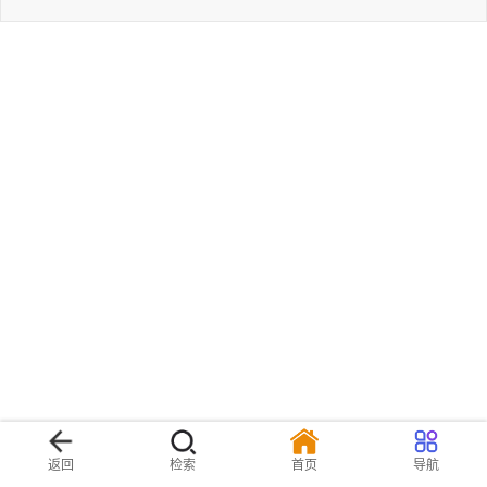
返回
检索
首页
导航