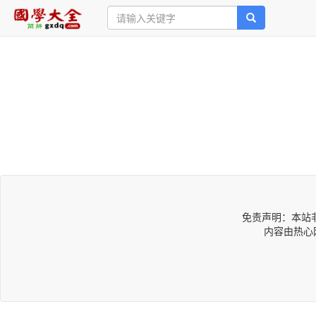
免责声明：本站
内容由热心