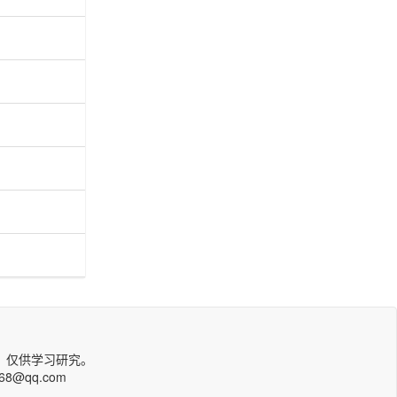
，仅供学习研究。
qq.com