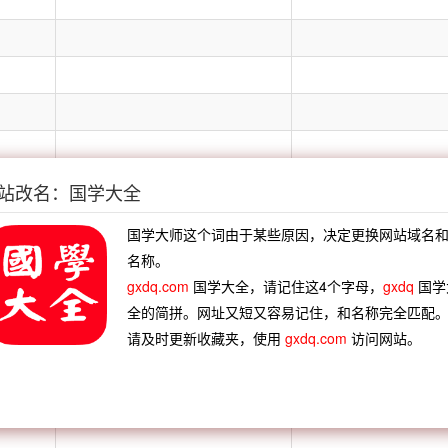
站改名：国学大全
国学大师这个词由于某些原因，决定更换网站域名
名称。
gxdq.com
国学大全，请记住这4个字母，
gxdq
国学
全的简拼。网址又短又容易记住，和名称完全匹配
请及时更新收藏夹，使用
gxdq.com
访问网站。