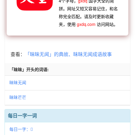
4个字母，
gxdq
国学大全的简
【逆接】：
不皦不昧
不揆梼昧
讦扬幽昧
混沌芒
拼。网址又短又容易记住，和名
昧
兼弱攻昧
若明若昧
恕我冒昧
诗家三昧
称完全匹配。请及时更新收藏
【逆接】：
昧地谩天
昧昧无闻
昧地瞒天
昧旦晨
夹，使用
gxdq.com
访问网站。
兴
昧昧芒芒
昧己瞒心
昧心蒙面
昧死以闻
查看：
「昧昧无闻」的典故、昧昧无闻成语故事
「昧昧」开头的词语:
昧昧无闻
昧昧芒芒
每日一字一词
每日一字：𥿆