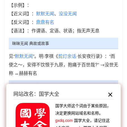
【示例】：
【近义词】：
默默无闻
、
没没无闻
【反义词】：
鼎鼎有名
【语法】：作谓语、定语、状语；指无声无息
昧昧无闻 典故或故事
见“
默默无闻
”。明·李祺《
剪灯余话
·长安夜行录》：“而
使之～，安得不饮恨于九原，抱痛于百世哉?” →没世无
称 ↔赫赫有名
昧昧无闻 成语接龙
网站改名：国学大全
【顺接】：
闻风而起
闻声不食
闻声相思
闻风而
国学大师这个词由于某些原因，
动
闻乐拊心
闻鸡夜舞
闻风远遁
闻风而兴
决定更换网站域名和名称。
【顺接】：
洽博多闻
杜耳恶闻
杳不可闻
齐说齐
gxdq.com
国学大全，请记住这
闻
耳不堪闻
先行后闻
漫笔延闻
目击耳闻