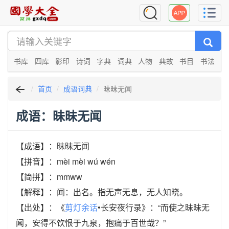
书库
四库
影印
诗词
字典
词典
人物
典故
书目
书法
首页
成语词典
昧昧无闻
成语：昧昧无闻
【成语】：昧昧无闻
【拼音】：mèi mèi wú wén
【简拼】：mmww
【解释】：闻：出名。指无声无息，无人知晓。
【出处】：《
剪灯余话
•长安夜行录》：“而使之昧昧无
闻，安得不饮恨于九泉，抱痛于百世哉？”