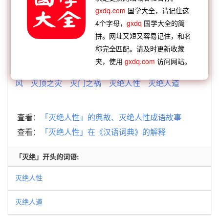
【顺接】：
杨花心性
修心养性
快人快性
全无人
gxdq.com
国学大全，请记住这
4个字母，
gxdq
国学大全的简
性
父子天性
风流水性
严气正性
磨形鍊性
拼。网址又短又容易记住，和名
【逆接】：
朝荣夕灭
清净寂灭
云飞烟灭
促死促
称完全匹配。请及时更新收藏
灭
匈奴未灭
烟销灰灭
兵强则灭
长生不灭
夹，使用
gxdq.com
访问网站。
【逆接】：
灭门绝户
灭门刺史
灭德立违
灭景追
风
灭顶之灾
灭门之祸
灭绝人性
灭绝人道
查看：
「灭绝人性」的典故、灭绝人性成语故事
查看：
「灭绝人性」在《汉语词典》的解释
「灭绝」开头的词语:
灭绝人性
灭绝人道