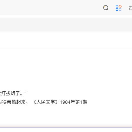
灯拔蜡了。”
得亲热起来。 《人民文学》1984年第1期