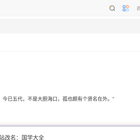
，今已五代，不是大胆海口，孤也颇有个贤名在外。”
站改名：国学大全