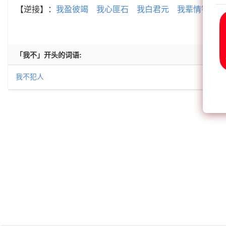
【逆接】：
我盈彼竭
我心匪石
我白君元
我辈情钟
我
「我不」开头的词语:
我不犯人