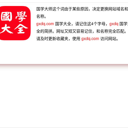
不犯人
我醉欲眠
我辈钟情
我欲乘风
国学大师这个词由于某些原因，决定更换网站域名
名称。
gxdq.com
国学大全，请记住这4个字母，
gxdq
国学
全的简拼。网址又短又容易记住，和名称完全匹配
请及时更新收藏夹，使用
gxdq.com
访问网站。