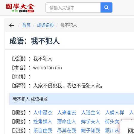
首页
成语词典
我不犯人
成语：我不犯人
【成语】：我不犯人
【拼音】：wǒ bù fàn rén
【简拼】：
【解释】：人家不侵犯我，我也不侵犯人家。
我不犯人 成语接龙
【顺接】：
人中豪杰
人来客去
人道主义
人模人样
人
【顺接】：
挫角媒人
薄命佳人
婢学夫人
街头女人
十
网
【逆接】：
乐自由我
尽其在我
鲍子知我
颍川从我
叔