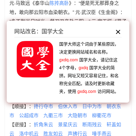
元·马致远《泰华山
陈抟高卧
》：“便是死无那葬身之
地，敢向那云阳市血染朝衣。” 元·武汉臣《生金阁》：
“多不到半日时光，餐刀刃亲赴云阳。” 元·宫天挺《严子
陵垂钓七里滩》：“木驴牵将，闹市云阳，手脚舒长，
网站改名：国学大全
六道长钉钉上，咱大家看一场。” 元·范康《陈季卿悟道
国学大师这个词由于某些原因，
竹叶舟》：“不管云阳鲜血未曾干，恶风浪早过眼。”
决定更换网站域名和名称。
gxdq.com
国学大全，请记住这
4个字母，
gxdq
国学大全的简
云阳刑市 成语接龙
拼。网址又短又容易记住，和名
称完全匹配。请及时更新收藏
【顺接】：
市门仙尉
市井庸愚
市冯驩义
市贾不
夹，使用
gxdq.com
访问网站。
二
市无二价
市恩嫁怨
市中碎琴
市不二价
【顺接】：
搀行夺市
伯休入市
日中为市
朝衣东
市
公超成市
九衢三市
大隐朝市
柳衢花市
【逆接】：
折角朱云
景星庆云
断雨残云
轩盖如
云
洛中机云
胜友如云
声拂行云
唾手燕云