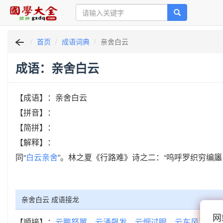
首页
成语词典
亲舍白云
成语：亲舍白云
【成语】：亲舍白云
【拼音】：
【简拼】：
【解释】：
同“
白云亲舍
”。林之夏《行路难》诗之二：“呜呼罗织穷编廛
亲舍白云 成语接龙
网
【顺接】：
云鹏怒翼
云涌飙发
云烟过眼
云车风马
云