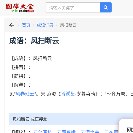
首页
成语词典
风扫断云
成语：风扫断云
【成语】：风扫断云
【拼音】：
【简拼】：
【解释】：
见“
风卷残云
”。宋·范浚《
香溪集
·岁暮喜晴》：“～齐万弩，
风扫断云 成语接龙
网
【顺接】：
云台画将
云雨巫娥
云泥之差
云布雨润
云