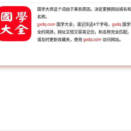
国学大师这个词由于某些原因，决定更换网站域名
名称。
gxdq.com
国学大全，请记住这4个字母，
gxdq
国学
全的简拼。网址又短又容易记住，和名称完全匹配
请及时更新收藏夹，使用
gxdq.com
访问网站。