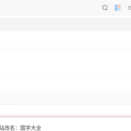
站改名：国学大全