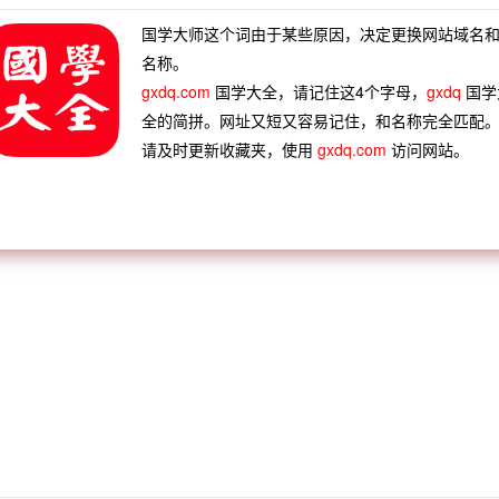
国学大师这个词由于某些原因，决定更换网站域名
名称。
宣抚使
gxdq.com
国学大全，请记住这4个字母，
gxdq
国学
全的简拼。网址又短又容易记住，和名称完全匹配
请及时更新收藏夹，使用
gxdq.com
访问网站。