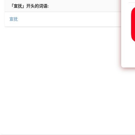
「宣抚」开头的词语:
宣抚