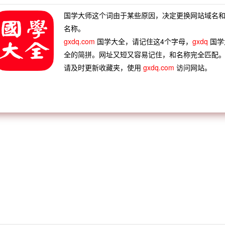
国学大师这个词由于某些原因，决定更换网站域名
名称。
gxdq.com
国学大全，请记住这4个字母，
gxdq
国学
全的简拼。网址又短又容易记住，和名称完全匹配
请及时更新收藏夹，使用
gxdq.com
访问网站。