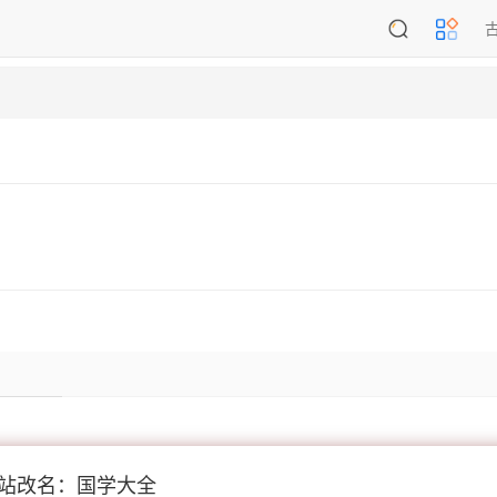
站改名：国学大全