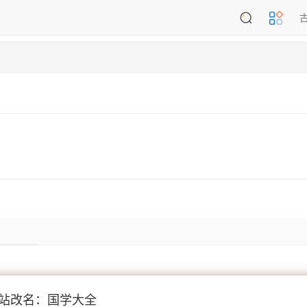
站改名：国学大全