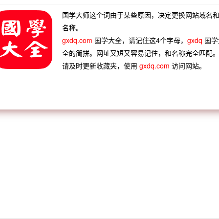
国学大师这个词由于某些原因，决定更换网站域名
名称。
gxdq.com
国学大全，请记住这4个字母，
gxdq
国学
全的简拼。网址又短又容易记住，和名称完全匹配
请及时更新收藏夹，使用
gxdq.com
访问网站。