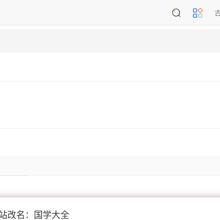
站改名：国学大全