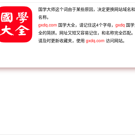
国学大师这个词由于某些原因，决定更换网站域名
名称。
gxdq.com
国学大全，请记住这4个字母，
gxdq
国学
全的简拼。网址又短又容易记住，和名称完全匹配
请及时更新收藏夹，使用
gxdq.com
访问网站。