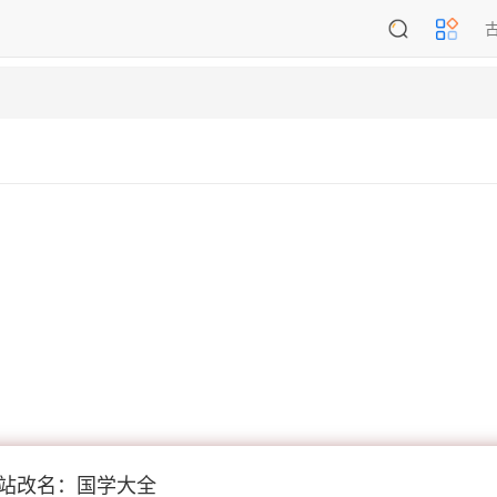
站改名：国学大全