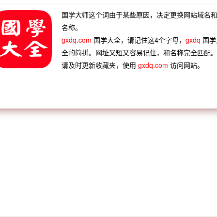
国学大师这个词由于某些原因，决定更换网站域名
游黄山留题
名称。
gxdq.com
国学大全，请记住这4个字母，
gxdq
国学
全的简拼。网址又短又容易记住，和名称完全匹配
请及时更新收藏夹，使用
gxdq.com
访问网站。