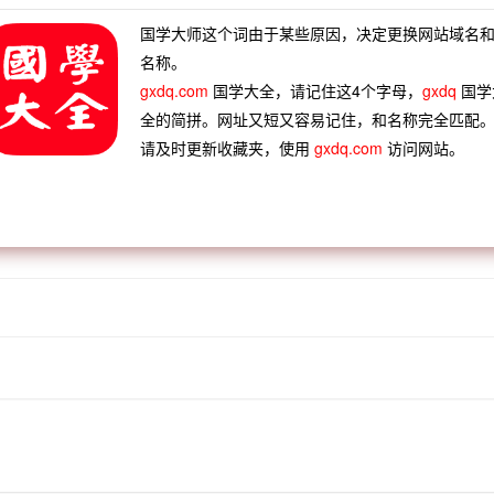
国学大师这个词由于某些原因，决定更换网站域名
名称。
gxdq.com
国学大全，请记住这4个字母，
gxdq
国学
全的简拼。网址又短又容易记住，和名称完全匹配
请及时更新收藏夹，使用
gxdq.com
访问网站。