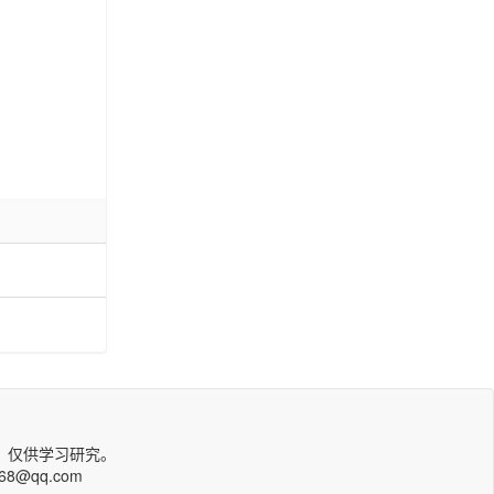
，仅供学习研究。
qq.com