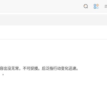
容出没无常，不可捉摸。后泛指行动变化迅速。
。”