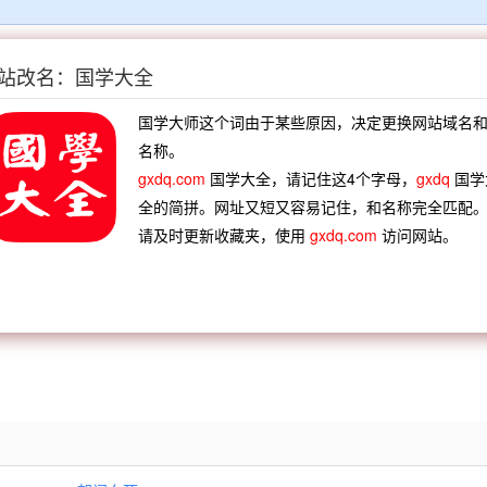
王仲宣诔》： “存亡分流，夭遂同期。朝闻夕没，先民所思。” 
站改名：国学大全
国学大师这个词由于某些原因，决定更换网站域名
名称。
gxdq.com
国学大全，请记住这4个字母，
gxdq
国学
衷一是
没心没想
没心没计
没里没外
全的简拼。网址又短又容易记住，和名称完全匹配
志而没
龙湖鼎没
彭咸沦没
功不可没
请及时更新收藏夹，使用
gxdq.com
访问网站。
色立朝
振缨中朝
尸素盈朝
方朔市朝
晖夕阴
朝衣朝冠
朝天曳履
朝折暮折