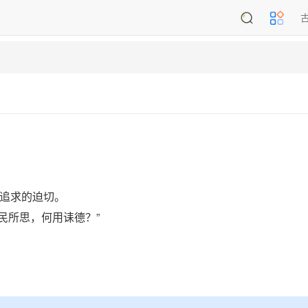
追求的迫切。
民所思，何用诔德？”