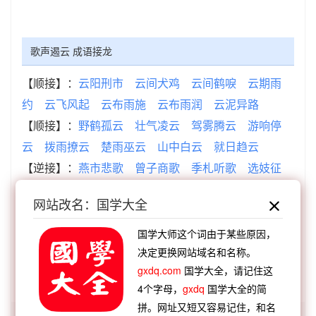
歌声遏云 成语接龙
【顺接】：
云阳刑市
云间犬鸡
云间鹤唳
云期雨
约
云飞风起
云布雨施
云布雨润
云泥异路
【顺接】：
野鹤孤云
壮气凌云
驾雾腾云
游响停
云
拨雨撩云
楚雨巫云
山中白云
就日趋云
【逆接】：
燕市悲歌
曾子商歌
季札听歌
选妓征
歌
担戟行歌
津女棹歌
取瑟而歌
百里弦歌
网站改名：国学大全
【逆接】：
歌楼舞馆
歌舞吹弹
歌容舞态
歌拂燕
梁
歌落梁尘
歌舞容态
歌声遏云
歌舞升平
国学大师这个词由于某些原因，
决定更换网站域名和名称。
gxdq.com
国学大全，请记住这
查看：
「歌声遏云」的典故、歌声遏云成语故事
4个字母，
gxdq
国学大全的简
拼。网址又短又容易记住，和名