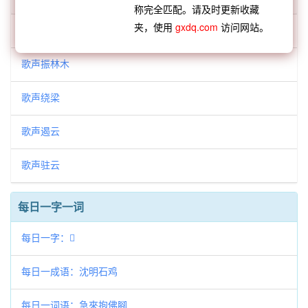
「歌声」开头的词语:
称完全匹配。请及时更新收藏
夹，使用
gxdq.com
访问网站。
歌声宛转
歌声振林木
歌声绕梁
歌声遏云
歌声驻云
每日一字一词
每日一字：𨎚
每日一成语：沈明石鸡
每日一词语：急來抱佛腳