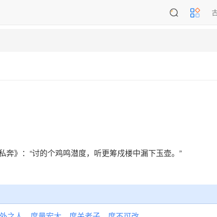
私奔》：“讨的个鸡鸣潜度，听更筹戍楼中漏下玉壶。”
外之人
度量宏大
度关老子
度不可改