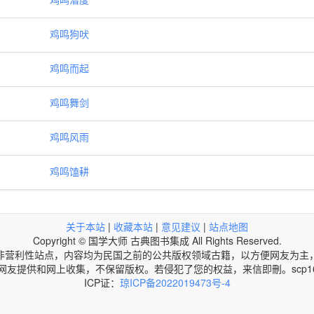
鸡鸣狗吠
鸡鸣而起
鸡鸣舞剑
鸡鸣风雨
鸡鸣馌耕
关于本站
|
收藏本站
|
意见建议
|
站点地图
Copyright © 国学大师 古典图书集成 All Rights Reserved.
非营利性站点，内容均为民国之前的公共版权领域古籍，以方便网友为主
网友提供和网上收集，不保留版权。若侵犯了您的权益，来信即刪。scp168@
ICP证：
琼ICP备2022019473号-4